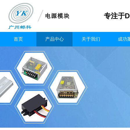
专注于D
首页
产品中心
关于我们
成功