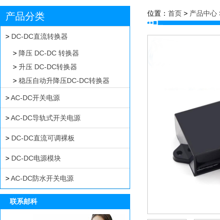
位置：
首页
>
产品中心
产品分类
>
DC-DC直流转换器
>
降压 DC-DC 转换器
>
升压 DC-DC转换器
>
稳压自动升降压DC-DC转换器
>
AC-DC开关电源
>
AC-DC导轨式开关电源
>
DC-DC直流可调裸板
>
DC-DC电源模块
>
AC-DC防水开关电源
联系邮科