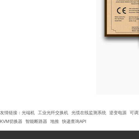
友情链接：
光端机
工业光纤交换机
光缆在线监测系统
逆变电源
可调
KVM切换器
智能断路器
地推
快递查询API