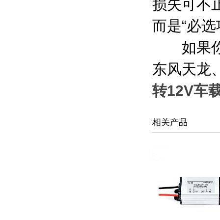
损失可不止
而是“必选
如果你在
东风天龙
转12V车
相关产品