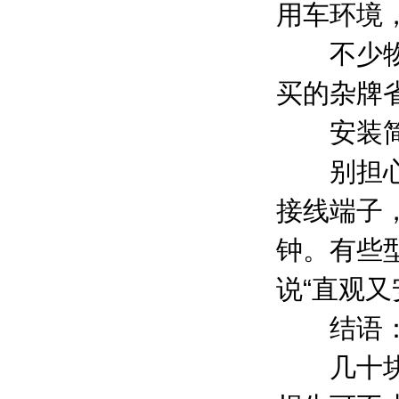
用车环境
不少物流
买的杂牌
安装简
别担心技
接线端子
钟。有些
说“直观又
结语：
几十块的