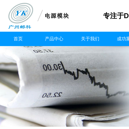
专注于D
首页
产品中心
关于我们
成功