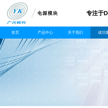
专注于D
首页
产品中心
关于我们
成功