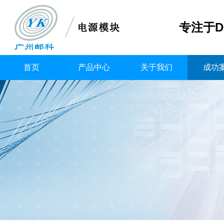
专注于D
首页
产品中心
关于我们
成功